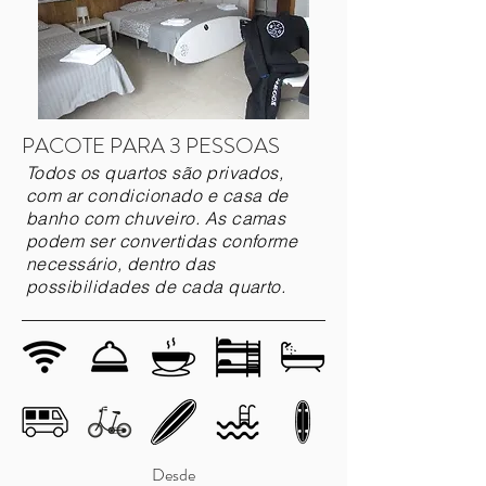
PACOTE PARA 3 PESSOAS
Todos os quartos são privados,
com ar condicionado e casa de
banho com chuveiro. As camas
podem ser convertidas conforme
necessário, dentro das
possibilidades de cada quarto.
Desde