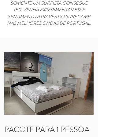
SOMENTE UM SURFISTA CONSEGUE
TER. VENHA EXPERIMENTAR ESSE
SENTIMENTO ATRAVÉS DO SURFCAMP
NAS MELHORES ONDAS DE PORTUGAL.
PACOTE PARA 1 PESSOA