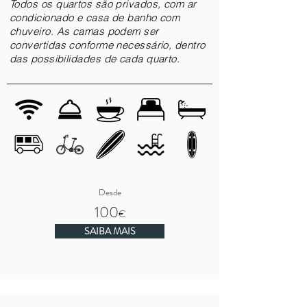
Todos os quartos são privados, com ar
condicionado e casa de banho com
chuveiro. As camas podem ser
convertidas conforme necessário, dentro
das possibilidades de cada quarto.
Desde
100
€
SAIBA MAIS