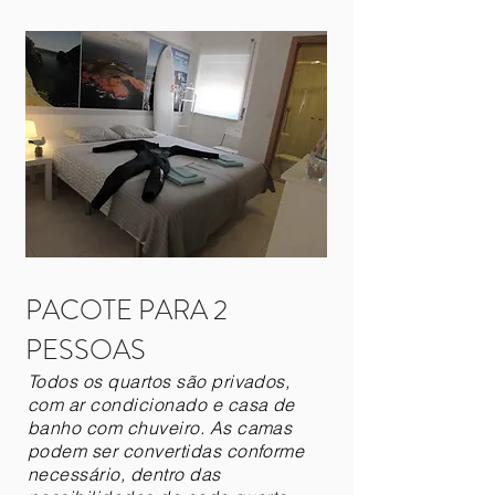
PACOTE PARA 2
PESSOAS
Todos os quartos são privados,
com ar condicionado e casa de
banho com chuveiro. As camas
podem ser convertidas conforme
necessário, dentro das