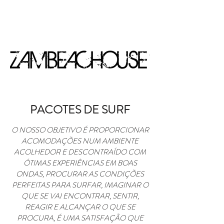
RESERVAS
PACOTES DE SURF
O NOSSO OBJETIVO É PROPORCIONAR
ACOMODAÇÕES NUM AMBIENTE
ACOLHEDOR E DESCONTRAÍDO COM
ÓTIMAS EXPERIÊNCIAS EM BOAS
ONDAS, PROCURAR AS CONDIÇÕES
PERFEITAS PARA SURFAR, IMAGINAR O
QUE SE VAI ENCONTRAR, SENTIR,
REAGIR E ALCANÇAR O QUE SE
PROCURA, É UMA SATISFAÇÃO QUE